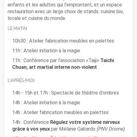
enfants et les adultes qui l'empruntent, et un espace
restauration avec un large choix de stands: cuisine bio,
locale et cuisine du monde.
LE MATIN
10h30 : Atelier fabrication meubles en palettes
11h : Atelier initiation à la magie
11h : Conférence par l'association «Taiji»
Taichi
Chuan, art martial interne non-violent
L'APRÉS-MIDI
14h - 15h et 17h : Spectacle de théâtre d'ombres
14h : Atelier initiation à la magie
14h : Atelier fabrication meubles en palettes
14h : Conférence
Régulez votre système nerveux
grâce à vos yeux
par Mélanie Gabardo
(PNV Drome)