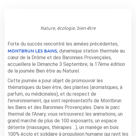
Nature, écologie, bien-être
Forte du succès rencontré les années précédentes,
MONTBRUN LES BAINS
, dynamique station thermale au
cœur de la Drôme et des Baronnies Provençales,
accueillera le Dimanche 3 Septembre, la 17ème édition
de la journée Bien être au Naturel.
Cette journée a pour objet de promouvoir les
thématiques du bien être, des plantes (aromatiques, à
parfum, ou médicinales), et du respect de
l'environnement, qui sont représentatifs de Montbrun
les Bains et des Baronnies Provençales. Dans le parc
thermal de l'Anary, vous retrouverez les animations, un
grand marché de plus de 100 exposants, un espace
détente (massages, thérapies ...), un manège en bois
100% écolo et solidaire à propulsion humaine qui ravit les