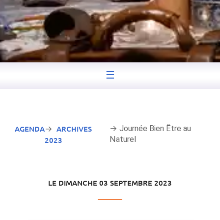
☰
AGENDA
ARCHIVES
→ Journée Bien Être au
→
Naturel
2023
LE DIMANCHE 03 SEPTEMBRE 2023