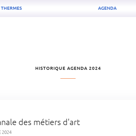
THERMES
AGENDA
HISTORIQUE AGENDA 2024
nnale des métiers d'art
 2024