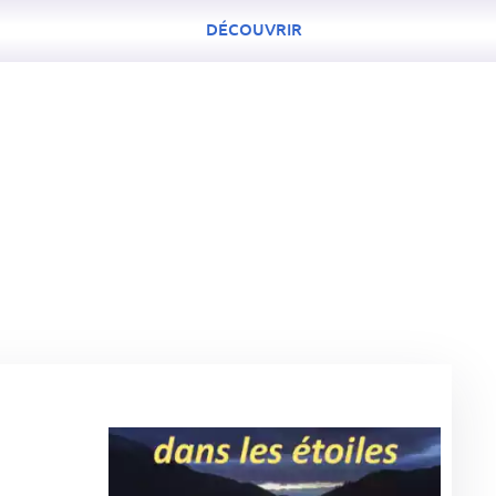
DÉCOUVRIR