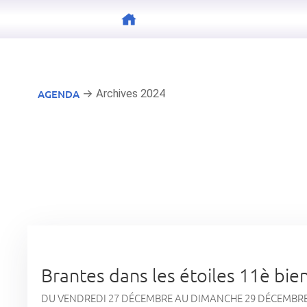
AGENDA
→ Archives 2024
Brantes dans les étoiles 11è bie
DU VENDREDI 27 DÉCEMBRE AU DIMANCHE 29 DÉCEMBRE