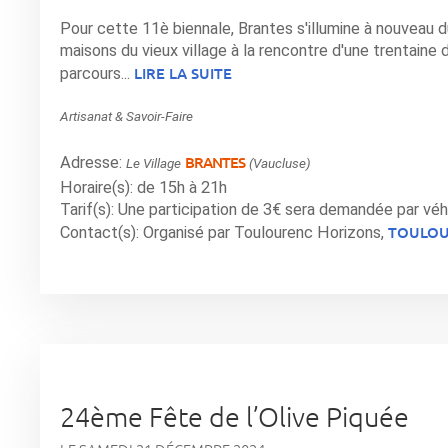
Pour cette 11è biennale, Brantes s'illumine à nouveau d
maisons du vieux village à la rencontre d'une trentaine d’
LIRE LA SUITE
parcours...
Artisanat & Savoir-Faire
BRANTES
Adresse:
Le Village
(Vaucluse)
Horaire(s): de 15h à 21h
Tarif(s): Une participation de 3€ sera demandée par véh
TOULOU
Contact(s): Organisé par Toulourenc Horizons,
24ème Fête de l’Olive Piquée