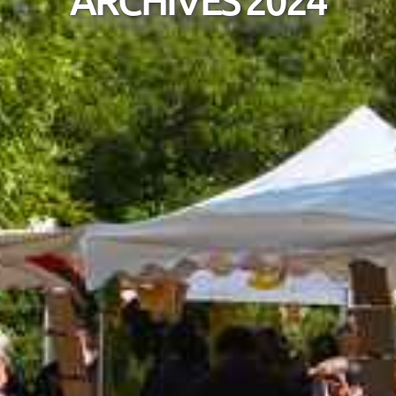
ARCHIVES 2024