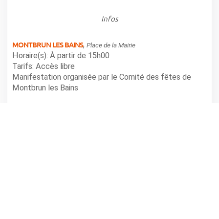
Infos
MONTBRUN LES BAINS
,
Place de la Mairie
Horaire(s): À partir de 15h00
Tarifs: Accès libre
Manifestation organisée par le Comité des fêtes de
Montbrun les Bains