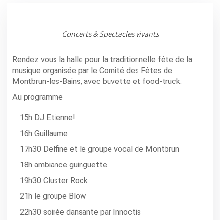
Concerts & Spectacles vivants
Rendez vous la halle pour la traditionnelle fête de la
musique organisée par le Comité des Fêtes de
Montbrun-les-Bains, avec buvette et food-truck.
Au programme
15h DJ Etienne!
16h Guillaume
17h30 Delfine et le groupe vocal de Montbrun
18h ambiance guinguette
19h30 Cluster Rock
21h le groupe Blow
22h30 soirée dansante par Innoctis