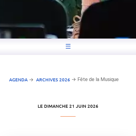
☰
AGENDA
ARCHIVES 2026
→ Fête de la Musique
→
LE DIMANCHE 21 JUIN 2026