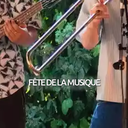
FÊTE DE LA MUSIQUE