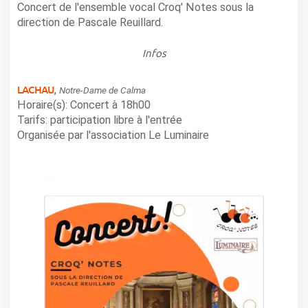
Concert de l'ensemble vocal Croq' Notes sous la
direction de Pascale Reuillard.
Infos
LACHAU
,
Notre-Dame de Calma
Horaire(s): Concert à 18h00
Tarifs: participation libre à l'entrée
Organisée par l'association Le Luminaire