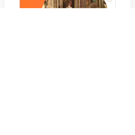
partager