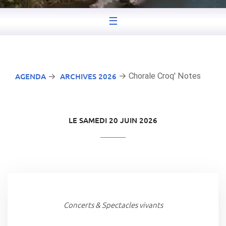
☰
AGENDA
ARCHIVES 2026
→ Chorale Croq' Notes
→
LE SAMEDI 20 JUIN 2026
Concerts & Spectacles vivants