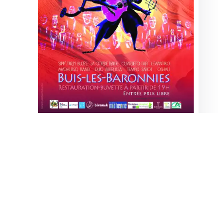
partager