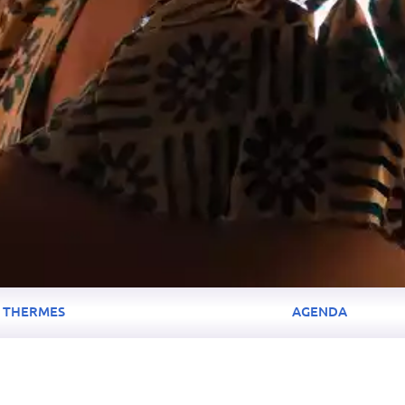
THERMES
AGENDA