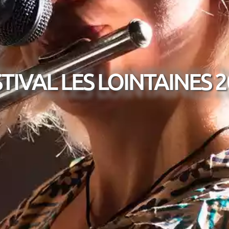
TIVAL LES LOINTAINES 