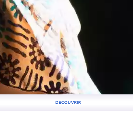
DÉCOUVRIR