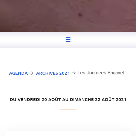
☰
AGENDA
ARCHIVES 2021
→ Les Journées Barjavel
→
DU VENDREDI 20 AOÛT AU DIMANCHE 22 AOÛT 2021