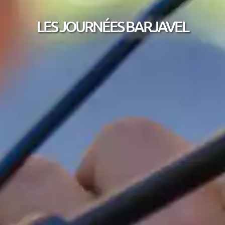
LES JOURNÉES BARJAVEL