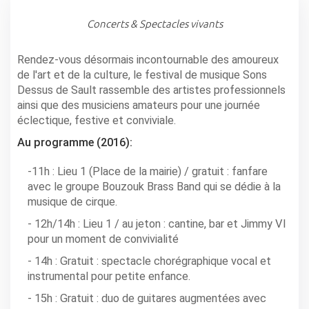
Concerts & Spectacles vivants
Rendez-vous désormais incontournable des amoureux
de l'art et de la culture, le festival de musique Sons
Dessus de Sault rassemble des artistes professionnels
ainsi que des musiciens amateurs pour une journée
éclectique, festive et conviviale.
Au programme (2016):
-11h : Lieu 1 (Place de la mairie) / gratuit : fanfare
avec le groupe Bouzouk Brass Band qui se dédie à la
musique de cirque.
- 12h/14h : Lieu 1 / au jeton : cantine, bar et Jimmy VI
pour un moment de convivialité
- 14h : Gratuit : spectacle chorégraphique vocal et
instrumental pour petite enfance.
- 15h : Gratuit : duo de guitares augmentées avec