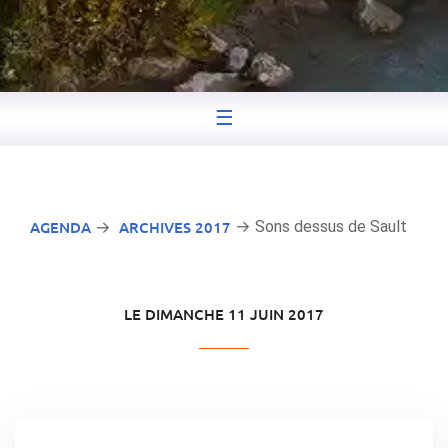
☰
AGENDA
ARCHIVES 2017
→ Sons dessus de Sault
→
LE DIMANCHE 11 JUIN 2017