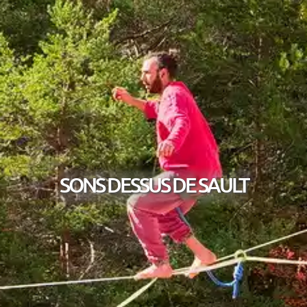
SONS DESSUS DE SAULT