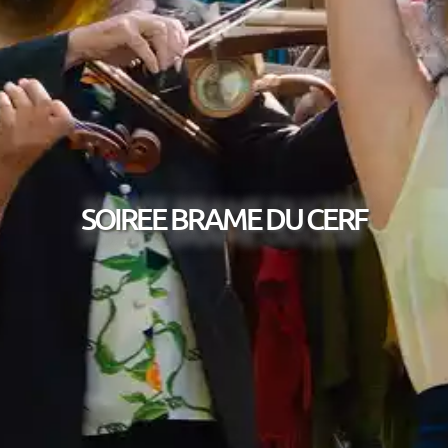
SOIREE BRAME DU CERF