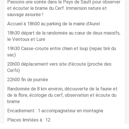
Passons une soirée dans le Pays de Sault pour observer
et écouter le brame du Cerf. Immersion nature et
sauvage assurée !
Accueil à 18h00 au parking de la mairie d’Aurel
18h30 départ de la randonnée au cœur de deux massifs,
le Ventoux et Lure
19h30 Casse-croute entre chien et loup (repas tiré du
sac)
20h00 déplacement vers site d’écoute (proche des
Cerfs)
22h00 fin de journée
Randonnée de 8 km environ, découverte de la faune et
de la flore, écologie du cerf, observation et écoute du
brame
Encadrement : 1 accompagnateur en montagne
Places limitées à : 12