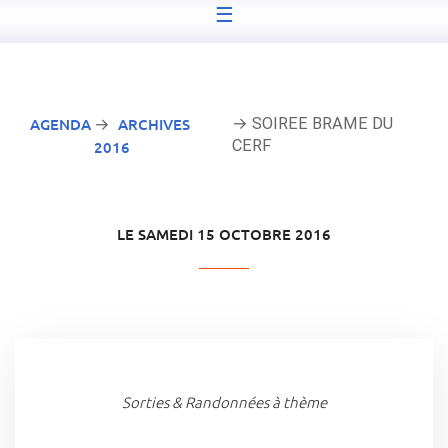
☰
AGENDA
ARCHIVES
→ SOIREE BRAME DU
→
CERF
2016
LE SAMEDI 15 OCTOBRE 2016
Sorties & Randonnées à thème