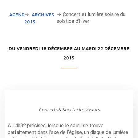
AGENDA
ARCHIVES
→ Concert et lumière solaire du
→
solstice d'hiver
2015
DU VENDREDI 18 DÉCEMBRE AU MARDI 22 DÉCEMBRE
2015
Concerts & Spectacles vivants
A 14h32 précises, lorsque le soleil se trouve
parfaitement dans l’axe de l’église, un disque de lumière