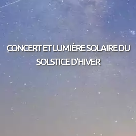
CONCERT ET LUMIÈRE SOLAIRE DU
SOLSTICE D'HIVER