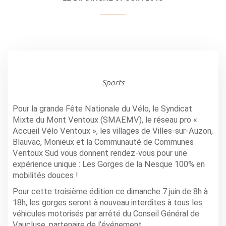
Sports
Pour la grande Fête Nationale du Vélo, le Syndicat
Mixte du Mont Ventoux (SMAEMV), le réseau pro «
Accueil Vélo Ventoux », les villages de Villes-sur-Auzon,
Blauvac, Monieux et la Communauté de Communes
Ventoux Sud vous donnent rendez-vous pour une
expérience unique : Les Gorges de la Nesque 100% en
mobilités douces !
Pour cette troisième édition ce dimanche 7 juin de 8h à
18h, les gorges seront à nouveau interdites à tous les
véhicules motorisés par arrêté du Conseil Général de
Vaucluse, partenaire de l’événement.