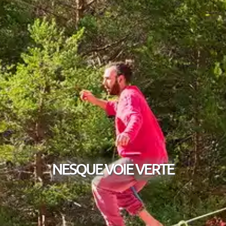
NESQUE VOIE VERTE