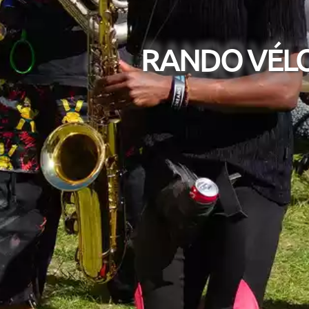
RANDO VÉLO