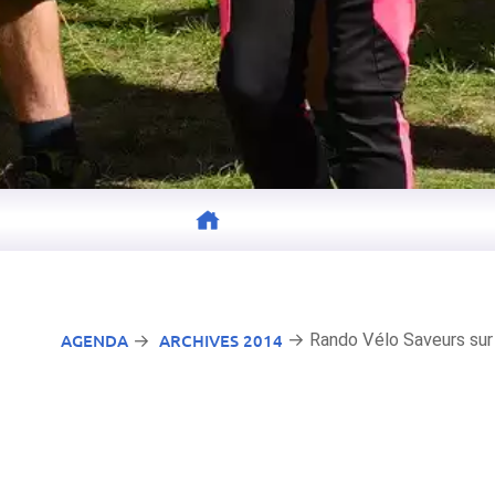
AGENDA
ARCHIVES 2014
→ Rando Vélo Saveurs sur 
→