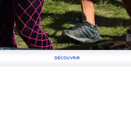
DÉCOUVRIR