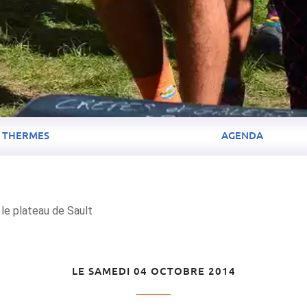
THERMES
AGENDA
le plateau de Sault
LE SAMEDI 04 OCTOBRE 2014