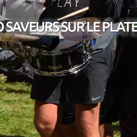
 SAVEURS SUR LE PLATE