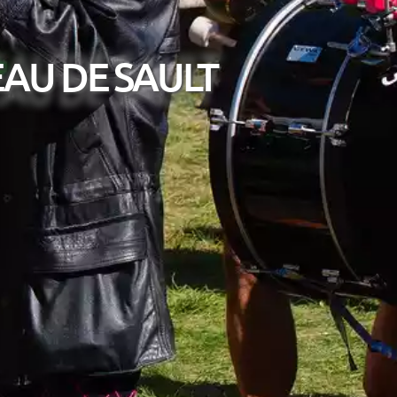
AU DE SAULT