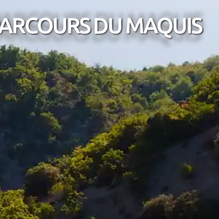
PARCOURS DU MAQUIS