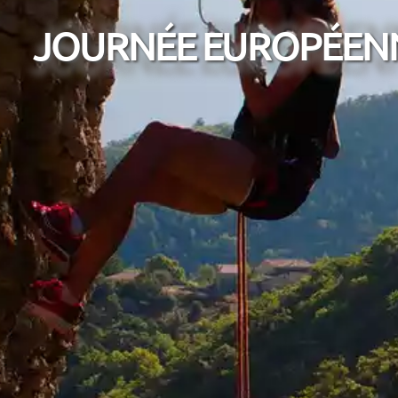
JOURNÉE EUROPÉENN