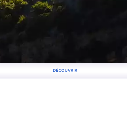
DÉCOUVRIR