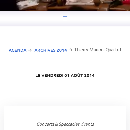
☰
AGENDA
ARCHIVES 2014
→ Thierry Maucci Quartet
→
LE VENDREDI 01 AOÛT 2014
Concerts & Spectacles vivants