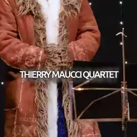
THIERRY MAUCCI QUARTET