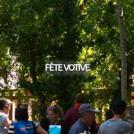
FÊTE VOTIVE