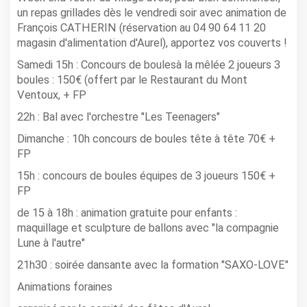
un repas grillades dès le vendredi soir avec animation de
François CATHERIN (réservation au 04 90 64 11 20
magasin d'alimentation d'Aurel), apportez vos couverts !
Samedi 15h : Concours de boulesà la mêlée 2 joueurs 3
boules : 150€ (offert par le Restaurant du Mont
Ventoux, + FP
22h : Bal avec l'orchestre "Les Teenagers"
Dimanche : 10h concours de boules tête à tête 70€ +
FP
15h : concours de boules équipes de 3 joueurs 150€ +
FP
de 15 à 18h : animation gratuite pour enfants :
maquillage et sculpture de ballons avec "la compagnie
Lune à l'autre"
21h30 : soirée dansante avec la formation "SAXO-LOVE"
Animations foraines