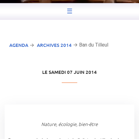
☰
AGENDA
ARCHIVES 2014
→ Ban du Tilleul
→
LE SAMEDI 07 JUIN 2014
Nature, écologie, bien-être