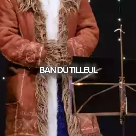
BAN DU TILLEUL