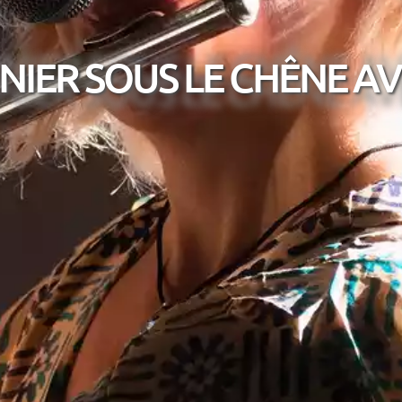
NIER SOUS LE CHÊNE AV