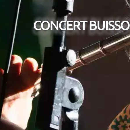
CONCERT BUISSO