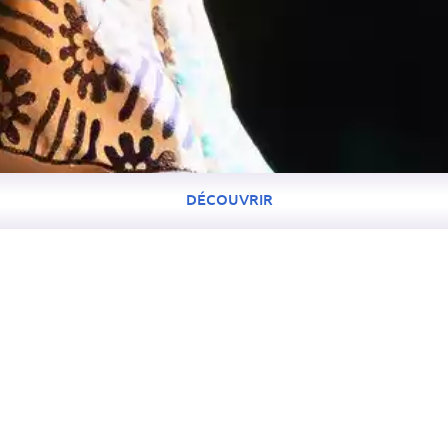
DÉCOUVRIR