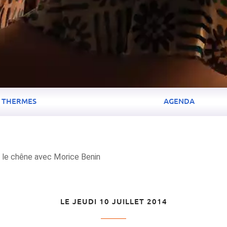
THERMES
AGENDA
 le chêne avec Morice Benin
LE JEUDI 10 JUILLET 2014