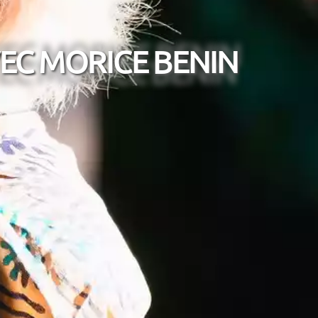
EC MORICE BENIN