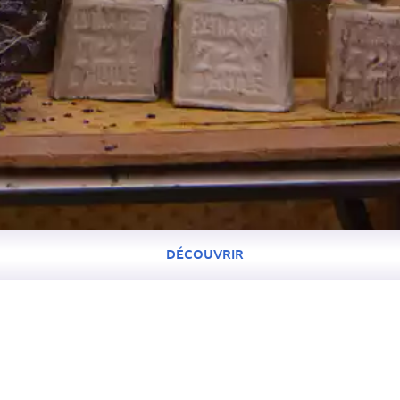
DÉCOUVRIR