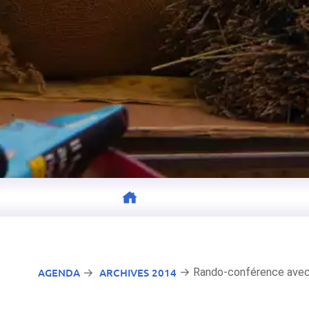
AGENDA
ARCHIVES 2014
→ Rando-conférence avec
→