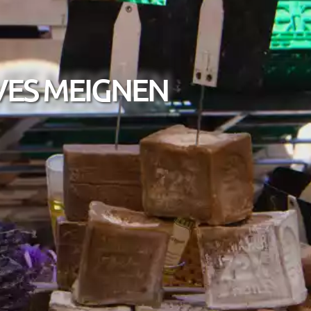
VES MEIGNEN