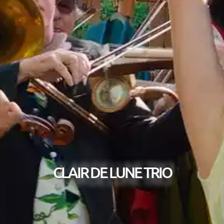
CLAIR DE LUNE TRIO