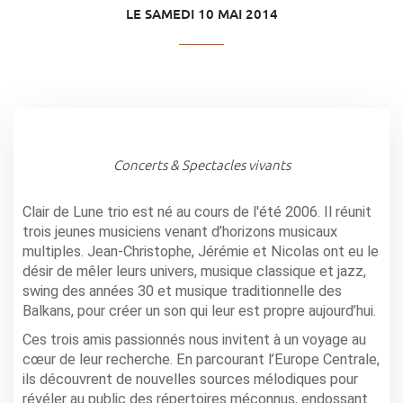
LE SAMEDI 10 MAI 2014
Concerts & Spectacles vivants
Clair de Lune trio est né au cours de l'été 2006. Il réunit
trois jeunes musiciens venant d’horizons musicaux
multiples. Jean-Christophe, Jérémie et Nicolas ont eu le
désir de mêler leurs univers, musique classique et jazz,
swing des années 30 et musique traditionnelle des
Balkans, pour créer un son qui leur est propre aujourd’hui.
Ces trois amis passionnés nous invitent à un voyage au
cœur de leur recherche. En parcourant l’Europe Centrale,
ils découvrent de nouvelles sources mélodiques pour
révéler au public des répertoires méconnus, endossant