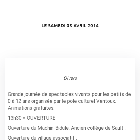
LE SAMEDI 05 AVRIL 2014
Divers
Grande journée de spectacles vivants pour les petits de
0 à 12 ans organisée par le pole culturel Ventoux.
Animations gratuites.
13h30 = OUVERTURE
Ouverture du Machin-Bidule, Ancien collège de Sault ;
Ouverture du village associatif ;