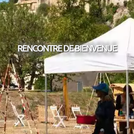
RENCONTRE DE BIENVENUE