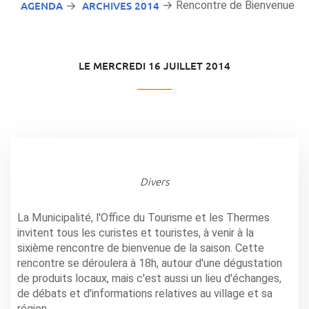
AGENDA
ARCHIVES 2014
→ Rencontre de Bienvenue
→
LE MERCREDI 16 JUILLET 2014
Divers
La Municipalité, l'Office du Tourisme et les Thermes
invitent tous les curistes et touristes, à venir à la
sixième rencontre de bienvenue de la saison. Cette
rencontre se déroulera à 18h, autour d'une dégustation
de produits locaux, mais c'est aussi un lieu d'échanges,
de débats et d'informations relatives au village et sa
région.