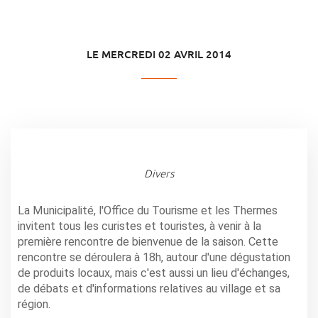
LE MERCREDI 02 AVRIL 2014
Divers
La Municipalité, l'Office du Tourisme et les Thermes
invitent tous les curistes et touristes, à venir à la
première rencontre de bienvenue de la saison. Cette
rencontre se déroulera à 18h, autour d'une dégustation
de produits locaux, mais c'est aussi un lieu d'échanges,
de débats et d'informations relatives au village et sa
région.