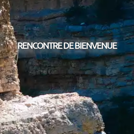
RENCONTRE DE BIENVENUE