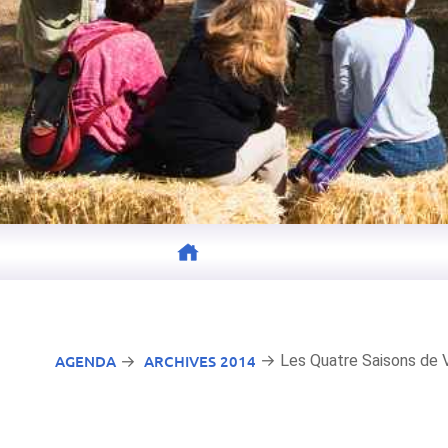
AGENDA
ARCHIVES 2014
→ Les Quatre Saisons de Va
→