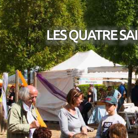
LES QUATRE SA