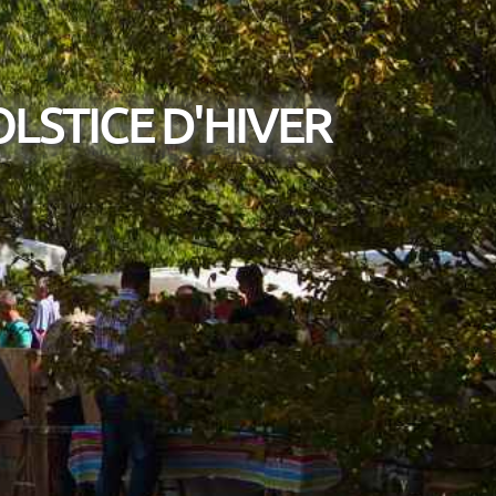
LSTICE D'HIVER