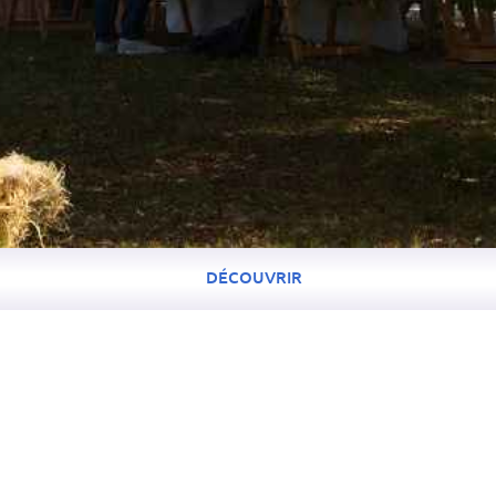
DÉCOUVRIR