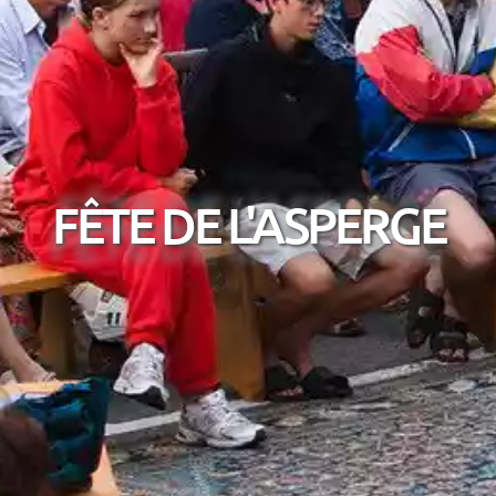
FÊTE DE L'ASPERGE