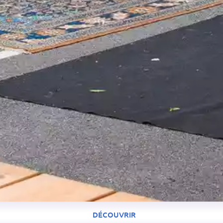
DÉCOUVRIR