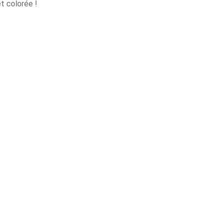
t colorée !