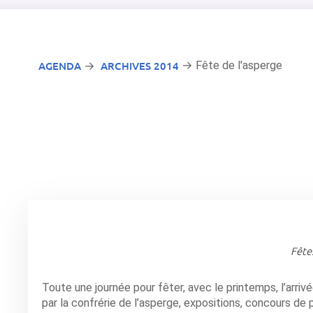
AGENDA
ARCHIVES 2014
→ Fête de l'asperge
→
Fête
Toute une journée pour fêter, avec le printemps, l’arriv
par la confrérie de l’asperge, expositions, concours de 