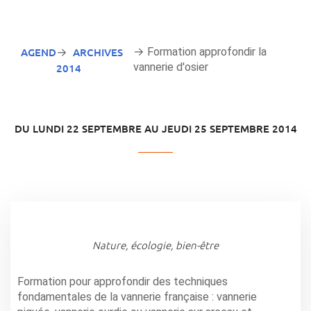
AGENDA
ARCHIVES
→ Formation approfondir la
→
vannerie d'osier
2014
DU LUNDI 22 SEPTEMBRE AU JEUDI 25 SEPTEMBRE 2014
Nature, écologie, bien-être
Formation pour approfondir des techniques
fondamentales de la vannerie française : vannerie