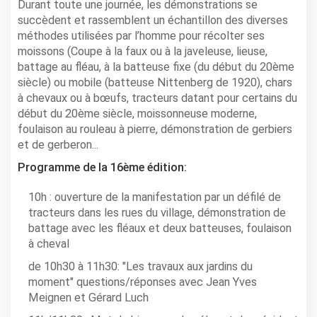
Durant toute une journée, les démonstrations se
succèdent et rassemblent un échantillon des diverses
méthodes utilisées par l’homme pour récolter ses
moissons (Coupe à la faux ou à la javeleuse, lieuse,
battage au fléau, à la batteuse fixe (du début du 20ème
siècle) ou mobile (batteuse Nittenberg de 1920), chars
à chevaux ou à bœufs, tracteurs datant pour certains du
début du 20ème siècle, moissonneuse moderne,
foulaison au rouleau à pierre, démonstration de gerbiers
et de gerberon...
Programme de la 16ème édition:
10h : ouverture de la manifestation par un défilé de
tracteurs dans les rues du village, démonstration de
battage avec les fléaux et deux batteuses, foulaison
à cheval
de 10h30 à 11h30: "Les travaux aux jardins du
moment" questions/réponses avec Jean Yves
Meignen et Gérard Luch