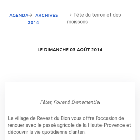
AGENDA
ARCHIVES
→ Fête du terroir et des
→
moissons
2014
LE DIMANCHE 03 AOÛT 2014
Fêtes, Foires & Évenementiel
Le village de Revest du Bion vous offre l’occasion de
renouer avec le passé agricole de la Haute-Provence et
découvrir la vie quotidienne d’antan.