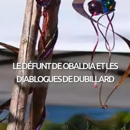
LE DÉFUNT DE OBALDIA ET LES
DIABLOGUES DE DUBILLARD