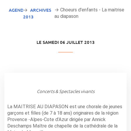
AGENDA
ARCHIVES
→ Choeurs d'enfants - La maitrise
→
au diapason
2013
LE SAMEDI 06 JUILLET 2013
Concerts & Spectacles vivants
La MAITRISE AU DIAPASON est une chorale de jeunes
garçons et filles (de 7 à 18 ans) originaires de la région
Provence -Alpes-Cote d’Azur dirigée par Annick
Deschamps Maître de chapelle de la cathédrale de la