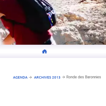
AGENDA
ARCHIVES 2013
→ Ronde des Baronnies
→