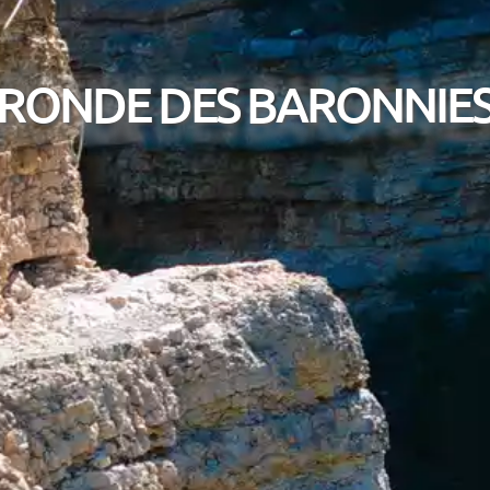
RONDE DES BARONNIE