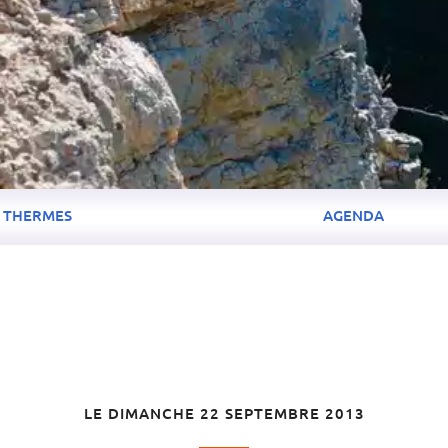
THERMES
AGENDA
LE DIMANCHE 22 SEPTEMBRE 2013