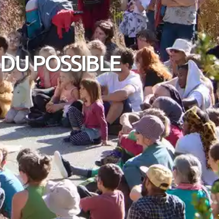
 DU POSSIBLE