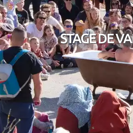
STAGE DE VA