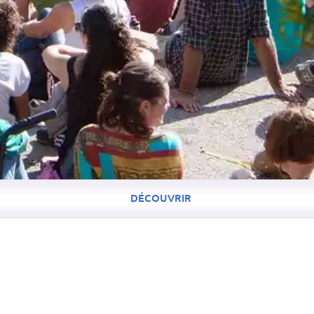
DÉCOUVRIR