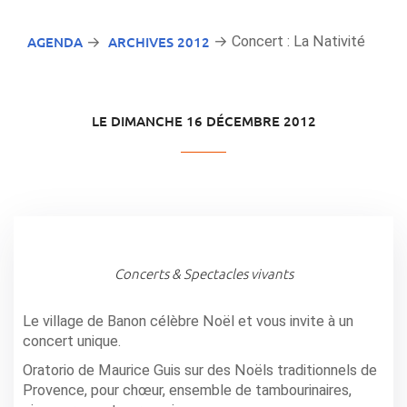
AGENDA
ARCHIVES 2012
→ Concert : La Nativité
→
LE DIMANCHE 16 DÉCEMBRE 2012
Concerts & Spectacles vivants
Le village de Banon célèbre Noël et vous invite à un
concert unique.
Oratorio de Maurice Guis sur des Noëls traditionnels de
Provence, pour chœur, ensemble de tambourinaires,