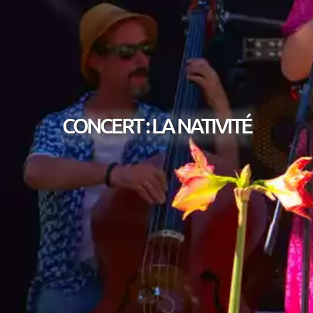
CONCERT : LA NATIVITÉ