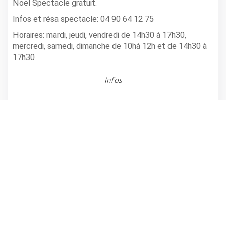
Noel Spectacle gratuit.
Infos et résa spectacle: 04 90 64 12 75
Horaires: mardi, jeudi, vendredi de 14h30 à 17h30,
mercredi, samedi, dimanche de 10hà 12h et de 14h30 à
17h30
Infos
SAULT-BIBLIOTHÈQUE
partager