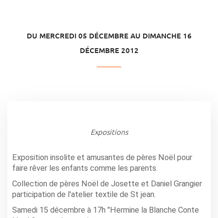
DU MERCREDI 05 DÉCEMBRE AU DIMANCHE 16
DÉCEMBRE 2012
Expositions
Exposition insolite et amusantes de pères Noël pour
faire rêver les enfants comme les parents.
Collection de pères Noël de Josette et Daniel Grangier
participation de l'atelier textile de St jean.
Samedi 15 décembre à 17h "Hermine la Blanche Conte