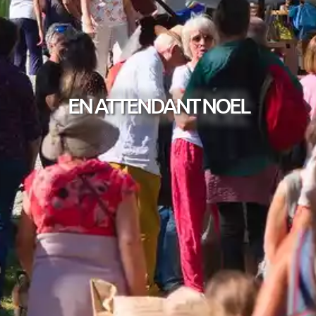
EN ATTENDANT NOEL