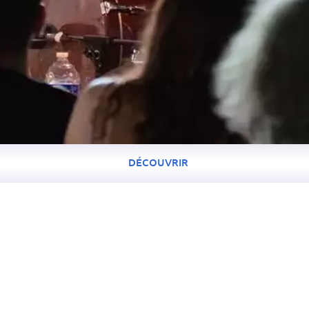
DÉCOUVRIR