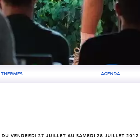
THERMES
AGENDA
DU VENDREDI 27 JUILLET AU SAMEDI 28 JUILLET 2012