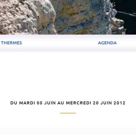
THERMES
AGENDA
DU MARDI 05 JUIN AU MERCREDI 20 JUIN 2012