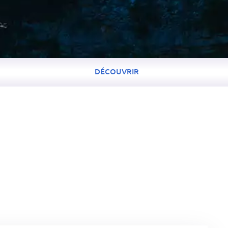
DÉCOUVRIR