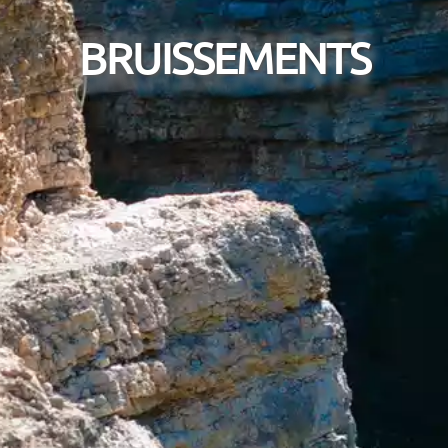
BRUISSEMENTS