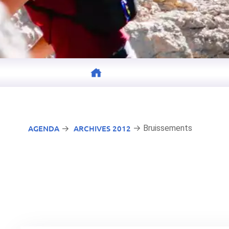
AGENDA
ARCHIVES 2012
→ Bruissements
→