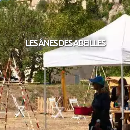
LES ÂNES DES ABEILLES