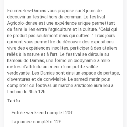
Eourres-les-Damias vous propose sur 3 jours de
découvrir un festival hors du commun. Le festival
Agricolo-danse est une expérience unique permettant
de faire le lien entre l'agriculture et la culture. "Celui qui
ne produit pas seulement mais qui cultive..." Trois jours
qui vont vous permettre de découvrir des expositions,
vivre des expériences insolites, participer à des ateliers
reliés à la nature et à l'art. Le festival se déroule au
hameau de Damias, une ferme en biodynamie à mille
mètres d'altitude au coeur d'une petite vallée
verdoyante. Les Damias sont ainsi un espace de partage,
d'aventures et de convivialité. Le samedi matin pour
compléter ce festival, un marché aristicole aura lieu à
Lachau de 9h à 12h.
Tarifs:
Entrée week-end complet 20€
La journée complète 12€