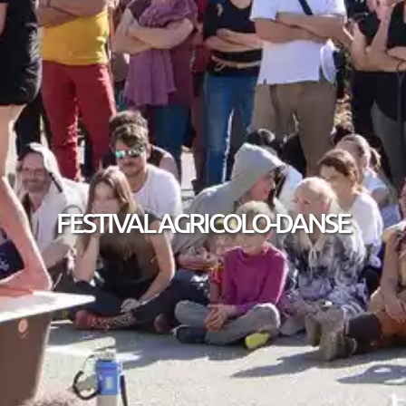
FESTIVAL AGRICOLO-DANSE