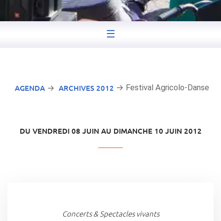
☰
AGENDA
ARCHIVES 2012
→ Festival Agricolo-Danse
→
DU VENDREDI 08 JUIN AU DIMANCHE 10 JUIN 2012
Concerts & Spectacles vivants