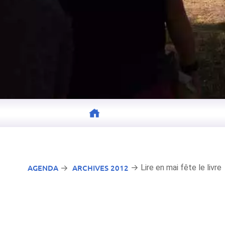
AGENDA
ARCHIVES 2012
→ Lire en mai fête le livre
→