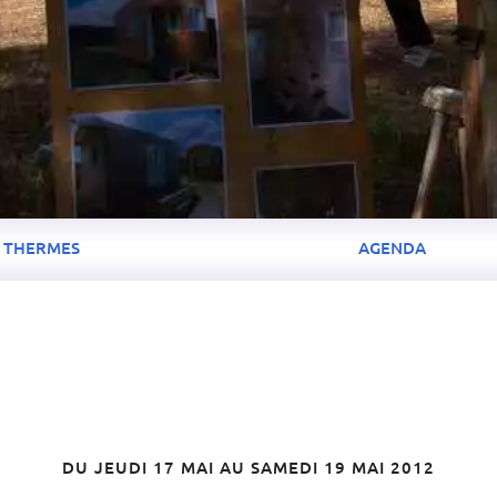
THERMES
AGENDA
DU JEUDI 17 MAI AU SAMEDI 19 MAI 2012