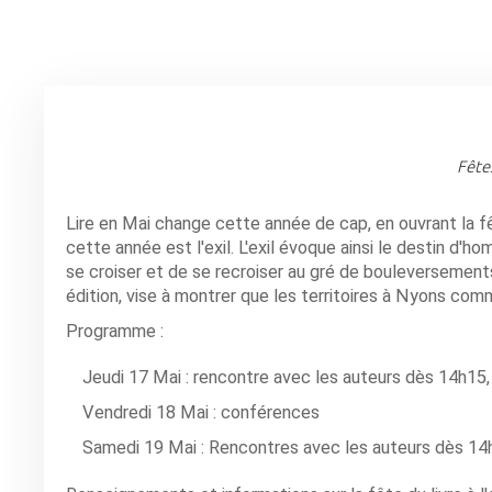
Fête
Lire en Mai change cette année de cap, en ouvrant la f
cette année est l'exil. L'exil évoque ainsi le destin d
se croiser et de se recroiser au gré de bouleversement
édition, vise à montrer que les territoires à Nyons comm
Programme :
Jeudi 17 Mai : rencontre avec les auteurs dès 14h15
Vendredi 18 Mai : conférences
Samedi 19 Mai : Rencontres avec les auteurs dès 14