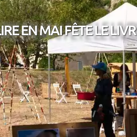
LIRE EN MAI FÊTE LE LIVR