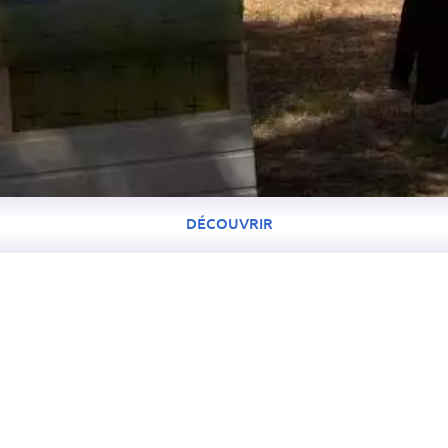
DÉCOUVRIR