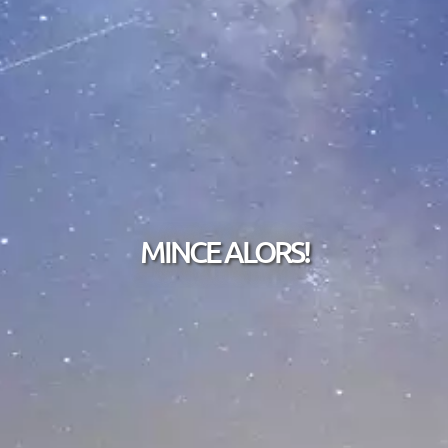
MINCE ALORS!