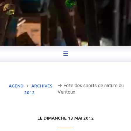
☰
AGENDA
ARCHIVES
→ Fête des sports de nature du
→
Ventoux
2012
LE DIMANCHE 13 MAI 2012