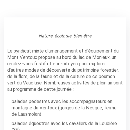
Nature, écologie, bien-être
Le syndicat mixte d'aménagement et d'équipement du
Mont Ventoux propose au bord du lac de Monieux, un
rendez-vous festif et éco-citoyen pour explorer
d'autres modes de découverte du patrimoine forestier,
de la flore, de la faune et de la culture de ce poumon
vert du Vaucluse. Nombreuses activités de plein air sont
au programme de cette journée :
balades pédestres avec les accompagnateurs en
montagne du Ventoux (gorges de la Nesque, ferme
de Lausmolan)
balades équestres avec les cavaliers de la Loubière
(3€)