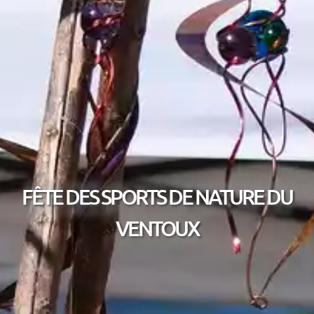
FÊTE DES SPORTS DE NATURE DU
VENTOUX