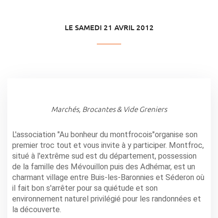
LE SAMEDI 21 AVRIL 2012
Marchés, Brocantes & Vide Greniers
L'association "Au bonheur du montfrocois"organise son
premier troc tout et vous invite à y participer. Montfroc,
situé à l'extrême sud est du département, possession
de la famille des Mévouillon puis des Adhémar, est un
charmant village entre Buis-les-Baronnies et Séderon où
il fait bon s'arrêter pour sa quiétude et son
environnement naturel privilégié pour les randonnées et
la découverte.