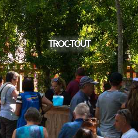
TROC-TOUT