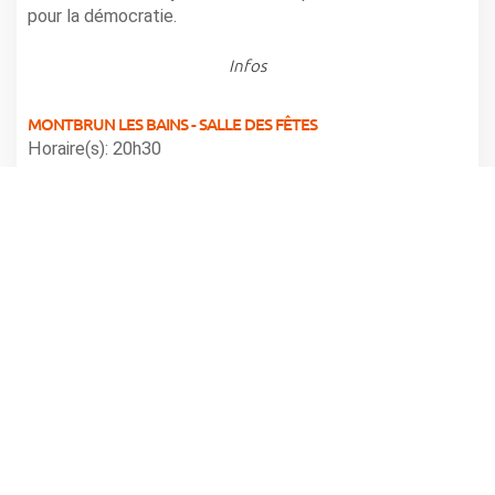
pour la démocratie.
Infos
MONTBRUN LES BAINS - SALLE DES FÊTES
Horaire(s): 20h30
partager