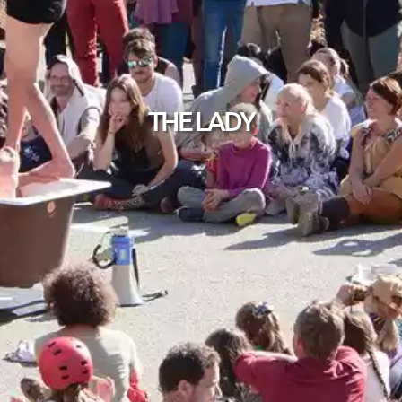
THE LADY