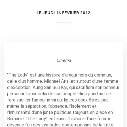
LE JEUDI 16 FÉVRIER 2012
Cinéma
"The Lady" est une histoire d’amour hors du commun,
celle d’un homme, Michael Aris, et surtout d’une femme
d’exception, Aung San Suu Kyi, qui sacrifiera son bonheur
personnel pour celui de son peuple. Rien pourtant ne
fera vaciller l’amour infini qui lie ces deux êtres, pas
même la séparation, l’absence, l’isolement et
l’inhumanité d’une junte politique toujours en place en
Birmanie. "The Lady" est aussi l’histoire d’une femme
devenue l’un des symboles contemporains de la lutte