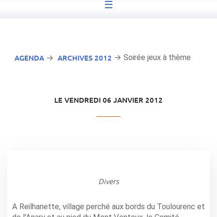
☰
AGENDA
ARCHIVES 2012
→ Soirée jeux à thème
→
LE VENDREDI 06 JANVIER 2012
Divers
A Reilhanette, village perché aux bords du Toulourenc et