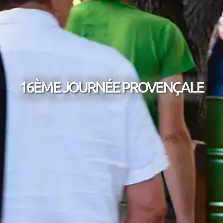
16ÈME JOURNÉE PROVENÇALE