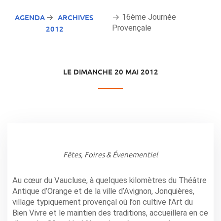
AGENDA
ARCHIVES
→ 16ème Journée
→
Provençale
2012
LE DIMANCHE 20 MAI 2012
Fêtes, Foires & Évenementiel
Au cœur du Vaucluse, à quelques kilomètres du Théâtre
Antique d’Orange et de la ville d’Avignon, Jonquières,
village typiquement provençal où l’on cultive l’Art du
Bien Vivre et le maintien des traditions, accueillera en ce