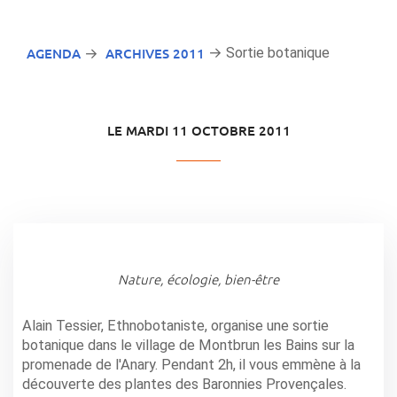
AGENDA
ARCHIVES 2011
→ Sortie botanique
→
LE MARDI 11 OCTOBRE 2011
Nature, écologie, bien-être
Alain Tessier, Ethnobotaniste, organise une sortie
botanique dans le village de Montbrun les Bains sur la
promenade de l'Anary. Pendant 2h, il vous emmène à la
découverte des plantes des Baronnies Provençales.