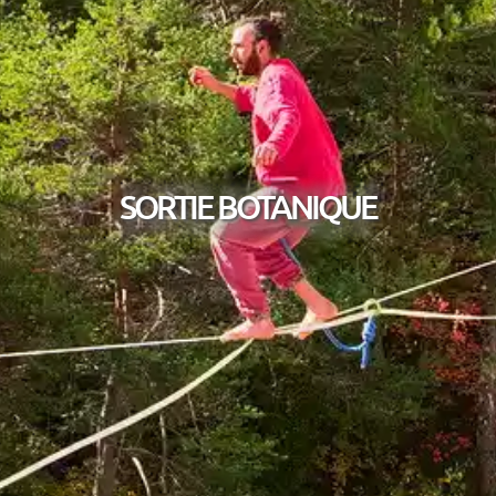
SORTIE BOTANIQUE