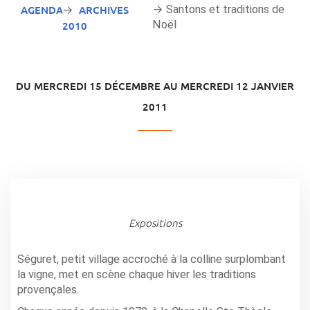
AGENDA
ARCHIVES
→ Santons et traditions de
→
Noël
2010
DU MERCREDI 15 DÉCEMBRE AU MERCREDI 12 JANVIER
2011
Expositions
Séguret, petit village accroché à la colline surplombant
la vigne, met en scène chaque hiver les traditions
provençales.