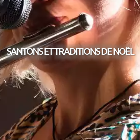
SANTONS ET TRADITIONS DE NOËL