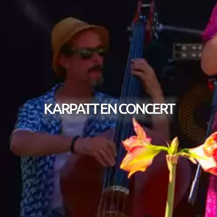
KARPATT EN CONCERT