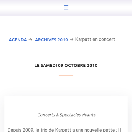
☰
AGENDA
ARCHIVES 2010
→ Karpatt en concert
→
LE SAMEDI 09 OCTOBRE 2010
Concerts & Spectacles vivants
Depuis 2009, le trio de Karpatt a une nouvelle patte : Il