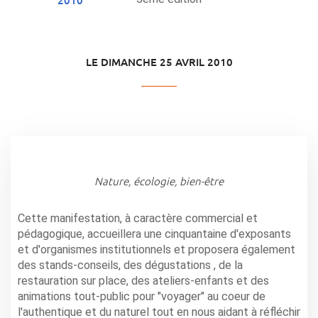
LE DIMANCHE 25 AVRIL 2010
Nature, écologie, bien-être
Cette manifestation, à caractère commercial et
pédagogique, accueillera une cinquantaine d'exposants
et d'organismes institutionnels et proposera également
des stands-conseils, des dégustations , de la
restauration sur place, des ateliers-enfants et des
animations tout-public pour "voyager" au coeur de
l'authentique et du naturel tout en nous aidant à réfléchir