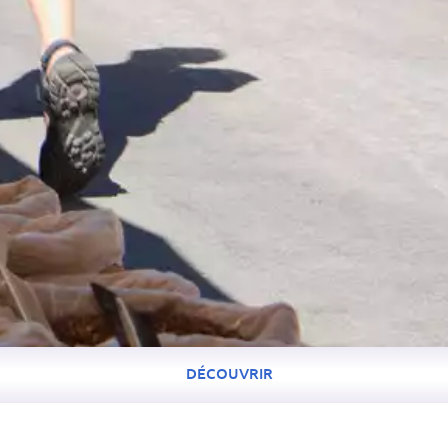
DÉCOUVRIR