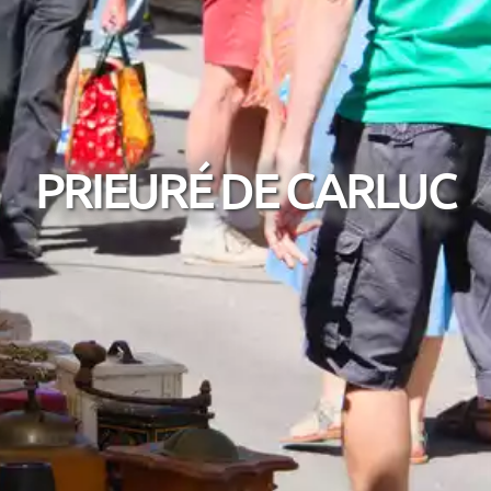
PRIEURÉ DE CARLUC