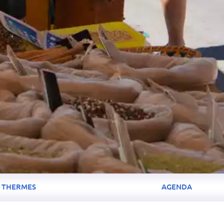
THERMES
AGENDA