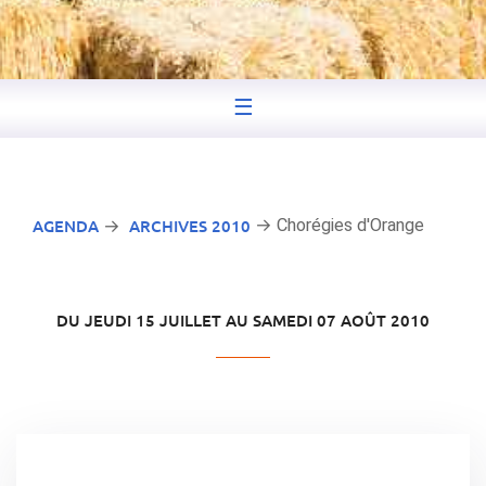
☰
AGENDA
ARCHIVES 2010
→ Chorégies d'Orange
→
DU JEUDI 15 JUILLET AU SAMEDI 07 AOÛT 2010