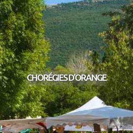
CHORÉGIES D'ORANGE