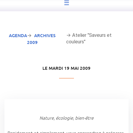
☰
AGENDA
ARCHIVES
→ Atelier "Saveurs et
→
couleurs"
2009
LE MARDI 19 MAI 2009
Nature, écologie, bien-être