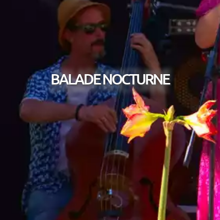
BALADE NOCTURNE